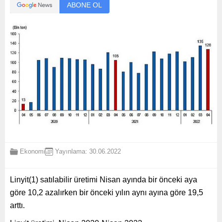
ABONE OL
Ekonomi
Yayınlama: 30.06.2022
Linyit
(1)
satılabilir üretimi Nisan ayında bir önceki aya
göre 10,2 azalırken bir önceki yılın aynı ayına göre 19,5
arttı.