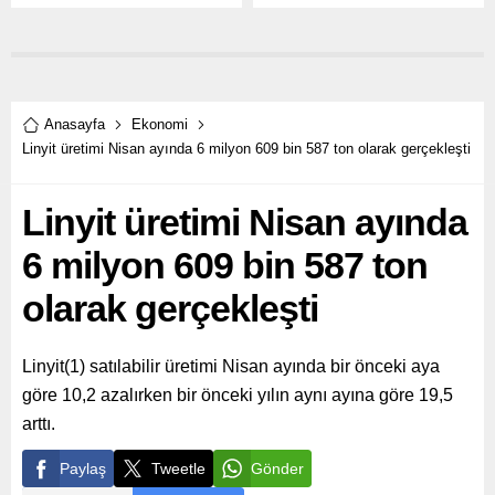
kapsamı genişletiliyor.
Anasayfa
Ekonomi
Linyit üretimi Nisan ayında 6 milyon 609 bin 587 ton olarak gerçekleşti
Linyit üretimi Nisan ayında
6 milyon 609 bin 587 ton
olarak gerçekleşti
Linyit(1) satılabilir üretimi Nisan ayında bir önceki aya
göre 10,2 azalırken bir önceki yılın aynı ayına göre 19,5
arttı.
Paylaş
Tweetle
Gönder