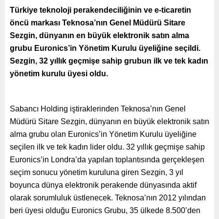
Türkiye teknoloji perakendeciliğinin ve e-ticaretin
öncü markası Teknosa’nın Genel Müdürü Sitare
Sezgin, dünyanın en büyük elektronik satın alma
grubu Euronics’in Yönetim Kurulu üyeliğine seçildi.
Sezgin, 32 yıllık geçmişe sahip grubun ilk ve tek kadın
yönetim kurulu üyesi oldu.
Sabancı Holding iştiraklerinden Teknosa’nın Genel
Müdürü Sitare Sezgin, dünyanın en büyük elektronik satın
alma grubu olan Euronics’in Yönetim Kurulu üyeliğine
seçilen ilk ve tek kadın lider oldu. 32 yıllık geçmişe sahip
Euronics’in Londra’da yapılan toplantısında gerçekleşen
seçim sonucu yönetim kuruluna giren Sezgin, 3 yıl
boyunca dünya elektronik perakende dünyasında aktif
olarak sorumluluk üstlenecek. Teknosa’nın 2012 yılından
beri üyesi olduğu Euronics Grubu, 35 ülkede 8.500’den