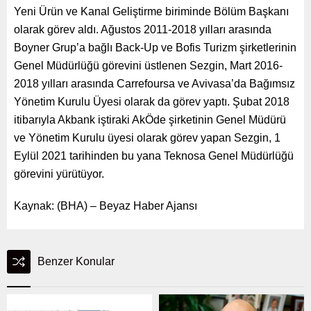
Yeni Ürün ve Kanal Geliştirme biriminde Bölüm Başkanı
olarak görev aldı. Ağustos 2011-2018 yılları arasında
Boyner Grup’a bağlı Back-Up ve Bofis Turizm şirketlerinin
Genel Müdürlüğü görevini üstlenen Sezgin, Mart 2016-
2018 yılları arasında Carrefoursa ve Avivasa’da Bağımsız
Yönetim Kurulu Üyesi olarak da görev yaptı. Şubat 2018
itibarıyla Akbank iştiraki AkÖde şirketinin Genel Müdürü
ve Yönetim Kurulu üyesi olarak görev yapan Sezgin, 1
Eylül 2021 tarihinden bu yana Teknosa Genel Müdürlüğü
görevini yürütüyor.
Kaynak: (BHA) – Beyaz Haber Ajansı
Benzer Konular