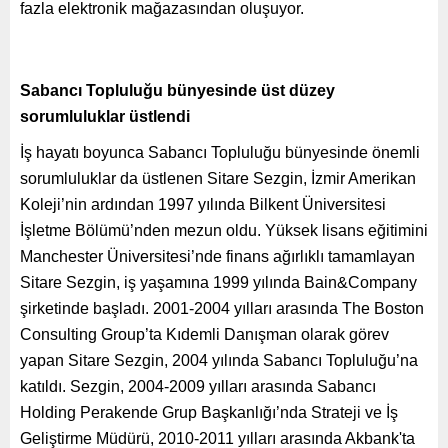
fazla elektronik mağazasından oluşuyor.
Sabancı Topluluğu bünyesinde üst düzey
sorumluluklar üstlendi
İş hayatı boyunca Sabancı Topluluğu bünyesinde önemli
sorumluluklar da üstlenen Sitare Sezgin, İzmir Amerikan
Koleji’nin ardından 1997 yılında Bilkent Üniversitesi
İşletme Bölümü’nden mezun oldu. Yüksek lisans eğitimini
Manchester Üniversitesi’nde finans ağırlıklı tamamlayan
Sitare Sezgin, iş yaşamına 1999 yılında Bain&Company
şirketinde başladı. 2001-2004 yılları arasında The Boston
Consulting Group’ta Kıdemli Danışman olarak görev
yapan Sitare Sezgin, 2004 yılında Sabancı Topluluğu’na
katıldı. Sezgin, 2004-2009 yılları arasında Sabancı
Holding Perakende Grup Başkanlığı’nda Strateji ve İş
Geliştirme Müdürü, 2010-2011 yılları arasında Akbank'ta