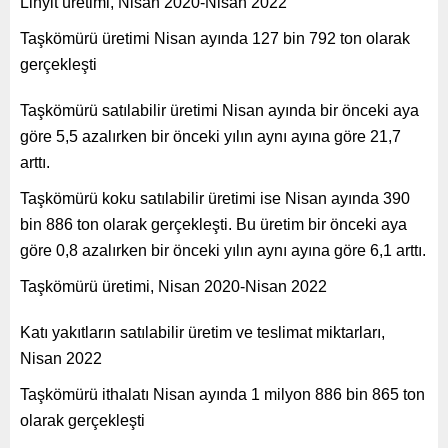
Linyit üretimi, Nisan 2020-Nisan 2022
Taşkömürü üretimi Nisan ayında 127 bin 792 ton olarak
gerçekleşti
Taşkömürü satılabilir üretimi Nisan ayında bir önceki aya
göre 5,5 azalırken bir önceki yılın aynı ayına göre 21,7
arttı.
Taşkömürü koku satılabilir üretimi ise Nisan ayında 390
bin 886 ton olarak gerçekleşti. Bu üretim bir önceki aya
göre 0,8 azalırken bir önceki yılın aynı ayına göre 6,1 arttı.
Taşkömürü üretimi, Nisan 2020-Nisan 2022
Katı yakıtların satılabilir üretim ve teslimat miktarları,
Nisan 2022
Taşkömürü ithalatı Nisan ayında 1 milyon 886 bin 865 ton
olarak gerçekleşti