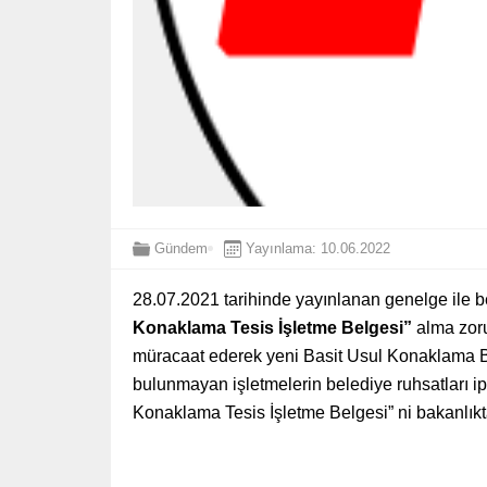
Gündem
Yayınlama: 10.06.2022
28.07.2021 tarihinde yayınlanan genelge ile b
Konaklama Tesis İşletme Belgesi”
alma zoru
müracaat ederek yeni Basit Usul Konaklama Be
bulunmayan işletmelerin belediye ruhsatları ip
Konaklama Tesis İşletme Belgesi” ni bakanlıkt