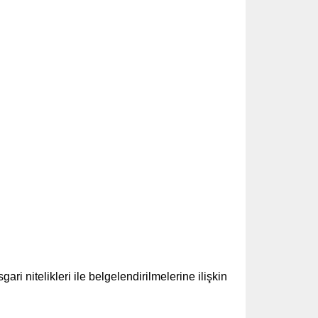
i nitelikleri ile belgelendirilmelerine ilişkin