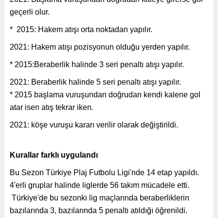
geçerli olur.
* 2015: Hakem atışı orta noktadan yapılır.
2021: Hakem atışı pozisyonun olduğu yerden yapılır.
* 2015:Beraberlik halinde 3 seri penaltı atışı yapılır.
2021: Beraberlik halinde 5 seri penaltı atışı yapılır.
* 2015 başlama vuruşundan doğrudan kendi kalene gol
atar isen atış tekrar iken.
2021: köşe vuruşu kararı verilir olarak değiştirildi.
Kurallar farklı uygulandı
Bu Sezon Türkiye Plaj Futbolu Ligi'nde 14 etap yapıldı.
4'erli gruplar halinde liglerde 56 takım mücadele etti.
Türkiye'de bu sezonki lig maçlarında beraberliklerin
bazılarında 3, bazılarında 5 penaltı atıldığı öğrenildi.