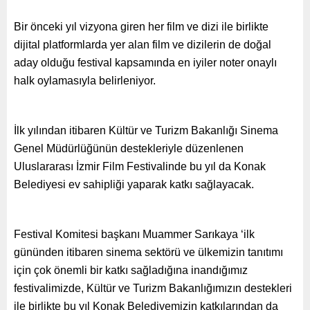
Bir önceki yıl vizyona giren her film ve dizi ile birlikte
dijital platformlarda yer alan film ve dizilerin de doğal
aday olduğu festival kapsamında en iyiler noter onaylı
halk oylamasıyla belirleniyor.
İlk yılından itibaren Kültür ve Turizm Bakanlığı Sinema
Genel Müdürlüğünün destekleriyle düzenlenen
Uluslararası İzmir Film Festivalinde bu yıl da Konak
Belediyesi ev sahipliği yaparak katkı sağlayacak.
Festival Komitesi başkanı Muammer Sarıkaya ‘ilk
gününden itibaren sinema sektörü ve ülkemizin tanıtımı
için çok önemli bir katkı sağladığına inandığımız
festivalimizde, Kültür ve Turizm Bakanlığımızın destekleri
ile birlikte bu yıl Konak Belediyemizin katkılarından da