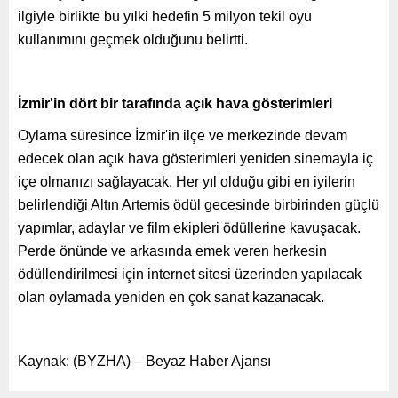
ilgiyle birlikte bu yılki hedefin 5 milyon tekil oyu
kullanımını geçmek olduğunu belirtti.
İzmir'in dört bir tarafında açık hava gösterimleri
Oylama süresince İzmir'in ilçe ve merkezinde devam
edecek olan açık hava gösterimleri yeniden sinemayla iç
içe olmanızı sağlayacak. Her yıl olduğu gibi en iyilerin
belirlendiği Altın Artemis ödül gecesinde birbirinden güçlü
yapımlar, adaylar ve film ekipleri ödüllerine kavuşacak.
Perde önünde ve arkasında emek veren herkesin
ödüllendirilmesi için internet sitesi üzerinden yapılacak
olan oylamada yeniden en çok sanat kazanacak.
Kaynak: (BYZHA) – Beyaz Haber Ajansı