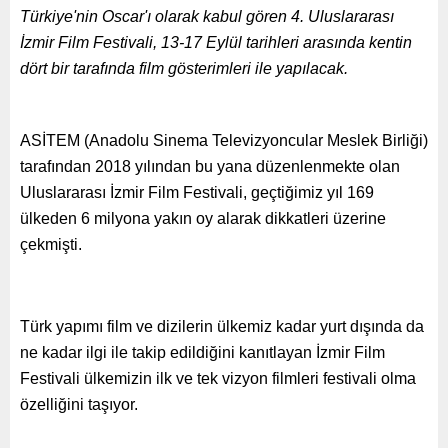
Türkiye'nin Oscar'ı olarak kabul gören 4. Uluslararası
İzmir Film Festivali, 13-17 Eylül tarihleri arasında kentin
dört bir tarafında film gösterimleri ile yapılacak.
ASİTEM (Anadolu Sinema Televizyoncular Meslek Birliği)
tarafından 2018 yılından bu yana düzenlenmekte olan
Uluslararası İzmir Film Festivali, geçtiğimiz yıl 169
ülkeden 6 milyona yakın oy alarak dikkatleri üzerine
çekmişti.
Türk yapımı film ve dizilerin ülkemiz kadar yurt dışında da
ne kadar ilgi ile takip edildiğini kanıtlayan İzmir Film
Festivali ülkemizin ilk ve tek vizyon filmleri festivali olma
özelliğini taşıyor.