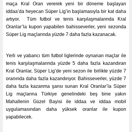
maça Kral Oran vererek yeni bir döneme başlayan
iddaa’da heyecan Süper Lig’in başlamasıyla bir kat daha
artıyor. Tüm futbol ve tenis karşılaşmalarında Kral
Oranlar’la kupon yapabilen bahisseverler, yeni sezonda
Süper Lig maçlarında yüzde 7 daha fazla kazanacak.
Yerli ve yabancı tüm futbol liglerinde oynanan maçlar ile
tenis karşılaşmalarında yüzde 5 daha fazla kazandıran
Kral Oranlar, Süper Lig’de yeni sezon ile birlikte yüzde 7
oranında daha fazla kazandırıyor. Bahisseverler, yüzde 7
daha fazla kazanma şansı sunan Kral Oranlar’la Süper
Lig maçlarına Türkiye genelindeki beş bine yakın
Mahallenin Güzel Bayisi ile iddaa ve iddaa mobil
uygulamasından daha yüksek oranlar ile kupon
yapabilecek.