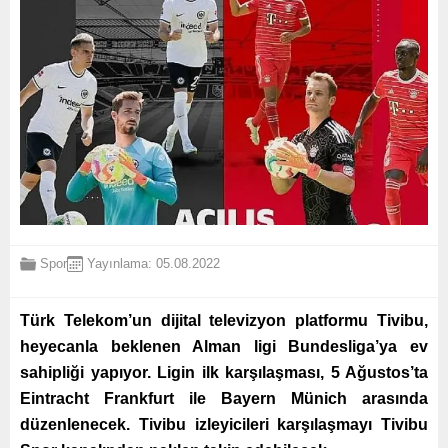
Spor
Yayınlama: 05.08.2022
Türk Telekom’un dijital televizyon platformu Tivibu,
heyecanla beklenen Alman ligi Bundesliga’ya ev
sahipliği yapıyor. Ligin ilk karşılaşması, 5 Ağustos’ta
Eintracht Frankfurt ile Bayern Münich arasında
düzenlenecek. Tivibu izleyicileri karşılaşmayı Tivibu