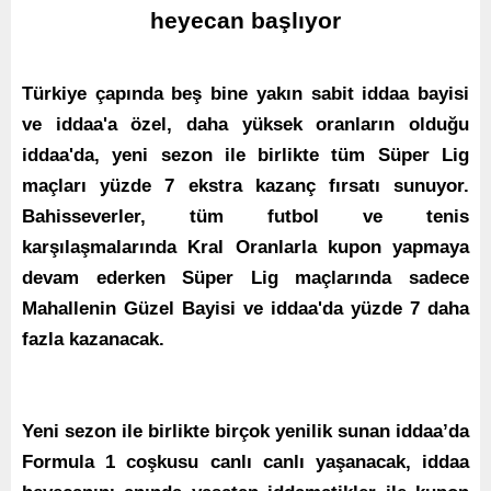
heyecan başlıyor
Türkiye çapında beş bine yakın sabit iddaa bayisi
ve iddaa'a özel, daha yüksek oranların olduğu
iddaa'da, yeni sezon ile birlikte tüm Süper Lig
maçları yüzde 7 ekstra kazanç fırsatı sunuyor.
Bahisseverler, tüm futbol ve tenis
karşılaşmalarında Kral Oranlarla kupon yapmaya
devam ederken Süper Lig maçlarında sadece
Mahallenin Güzel Bayisi ve iddaa'da yüzde 7 daha
fazla kazanacak.
Yeni sezon ile birlikte birçok yenilik sunan iddaa’da
Formula 1 coşkusu canlı canlı yaşanacak, iddaa