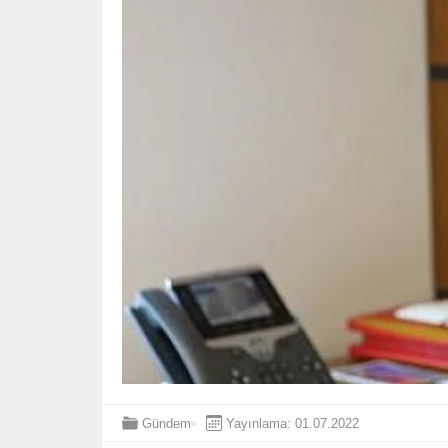
Gündem
Yayınlama: 01.07.2022