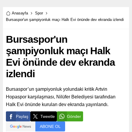
Anasayfa
Spor
Bursaspor'un şampiyonluk maçı Halk Evi önünde dev ekranda izlendi
Bursaspor'un
şampiyonluk maçı Halk
Evi önünde dev ekranda
izlendi
Bursaspor’un şampiyonluk yolundaki kritik Artvin
Hopaspor karşılaşması, Nilüfer Belediyesi tarafından
Halk Evi önünde kurulan dev ekranda yayınlandı.
Paylaş
Tweetle
Gönder
ABONE OL