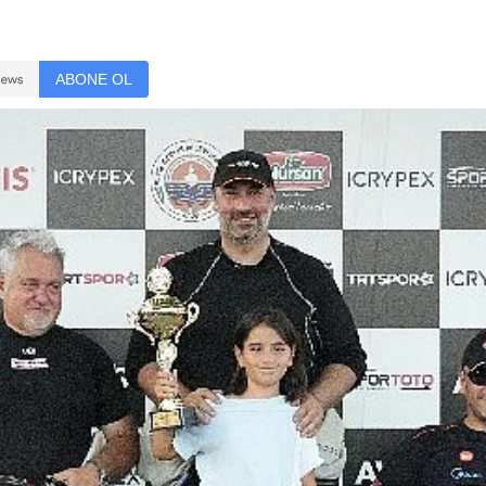
ABONE OL