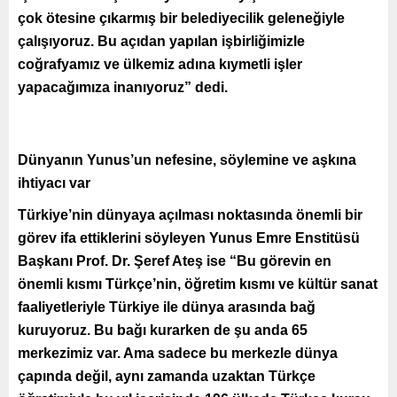
çok ötesine çıkarmış bir belediyecilik geleneğiyle
çalışıyoruz. Bu açıdan yapılan işbirliğimizle
coğrafyamız ve ülkemiz adına kıymetli işler
yapacağımıza inanıyoruz” dedi.
Dünyanın Yunus’un nefesine, söylemine ve aşkına
ihtiyacı var
Türkiye’nin dünyaya açılması noktasında önemli bir
görev ifa ettiklerini söyleyen Yunus Emre Enstitüsü
Başkanı Prof. Dr. Şeref Ateş ise “Bu görevin en
önemli kısmı Türkçe’nin, öğretim kısmı ve kültür sanat
faaliyetleriyle Türkiye ile dünya arasında bağ
kuruyoruz. Bu bağı kurarken de şu anda 65
merkezimiz var. Ama sadece bu merkezle dünya
çapında değil, aynı zamanda uzaktan Türkçe