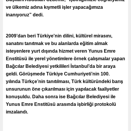
ve ülkemiz adına kıymetli işler yapacağımıza
inanıyoruz” dedi.
2009’dan beri Türkiye'nin dilini, kültürel mirasını,
sanatını tanıtmak ve bu alanlarda eğitim almak
isteyenlere yurt dışında hizmet veren Yunus Emre
Enstitüsü ile yerel yönetimlere örnek çalışmalar yapan
Bağcılar Belediyesi yetkilileri İstanbul’da bir araya
geldi. Görüşmede Türkiye Cumhuriyeti’nin 100.
yılında Türkçe’nin tanıtılması, Türk kültüründeki barış
unsurunun öne çıkarılması için yapılacak faaliyetler
konuşuldu. Daha sonra ise Bağcılar Belediyesi ile
Yunus Emre Enstitüsü arasında işbirliği protokolü
imzalandı.