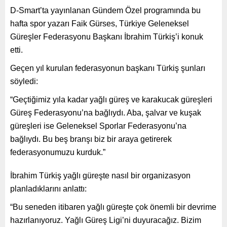
D-Smart’ta yayınlanan Gündem Özel programında bu
hafta spor yazarı Faik Gürses, Türkiye Geleneksel
Güreşler Federasyonu Başkanı İbrahim Türkiş’i konuk
etti.
Geçen yıl kurulan federasyonun başkanı Türkiş şunları
söyledi:
“Geçtiğimiz yıla kadar yağlı güreş ve karakucak güreşleri
Güreş Federasyonu’na bağlıydı. Aba, şalvar ve kuşak
güreşleri ise Geleneksel Sporlar Federasyonu’na
bağlıydı. Bu beş branşı biz bir araya getirerek
federasyonumuzu kurduk.”
İbrahim Türkiş yağlı güreşte nasıl bir organizasyon
planladıklarını anlattı:
“Bu seneden itibaren yağlı güreşte çok önemli bir devrime
hazırlanıyoruz. Yağlı Güreş Ligi’ni duyuracağız. Bizim