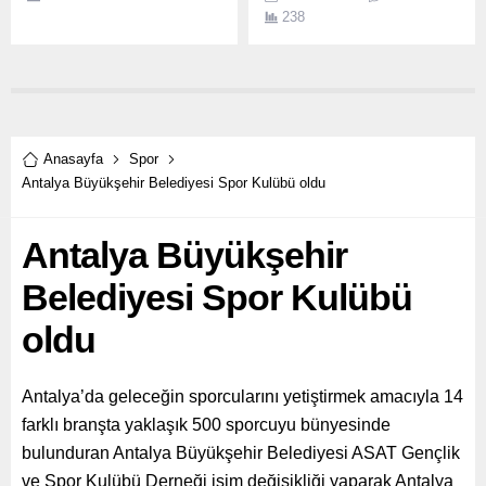
idari kadrosu belli oldu.
238
Anasayfa
Spor
Antalya Büyükşehir Belediyesi Spor Kulübü oldu
Antalya Büyükşehir
Belediyesi Spor Kulübü
oldu
Antalya’da geleceğin sporcularını yetiştirmek amacıyla 14
farklı branşta yaklaşık 500 sporcuyu bünyesinde
bulunduran Antalya Büyükşehir Belediyesi ASAT Gençlik
ve Spor Kulübü Derneği isim değişikliği yaparak Antalya