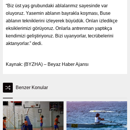
“Biz üst yaş grubundaki ablalarımız sayesinde var
oluyoruz. Yasemin ablanın bayrakla koşması, Buse
ablanın tekniklerini izleyerek büyüdük. Onları izledikçe
eksiklerimizi görüyoruz. Onlarla antrenman yaptıkça
kendimizi geliştiriyoruz. Bizi uyarıyorlar, tecrübelerini
aktarıyorlar.” dedi.
Kaynak: (BYZHA) – Beyaz Haber Ajansı
Benzer Konular