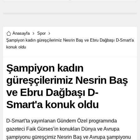
buluşturuyor.
Anasayfa
Spor
Şampiyon kadın güreşçilerimiz Nesrin Baş ve Ebru Dağbaşı D-Smart'a
konuk oldu
Şampiyon kadın
güreşçilerimiz Nesrin Baş
ve Ebru Dağbaşı D-
Smart'a konuk oldu
D-Smart’ta yayınlanan Gündem Özel programında
gazeteci Faik Gürses’in konukları Dünya ve Avrupa
şampiyonu güreşçimiz Nesrin Baş ve Avrupa şampiyonu