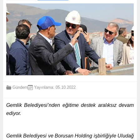
Gündem
Yayınlama: 05.10.2022
Gemlik Belediyesi’nden eğitime destek aralıksız devam
ediyor.
Gemlik Belediyesi ve Borusan Holding işbirliğiyle Uludağ