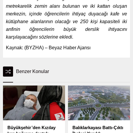
metrekarelik zemin alanı bulunan ve iki kattan oluşan
merkezin, içinde öğrencilerin ihtiyaç duyacağı kafe ve
kütüphane alanlarının olacağı ve 250 kişi kapasiteli iki
anfinin öğrencilerin büyük derslik ihtiyacını
karşılayacağını sözlerine ekledi.
Kaynak: (BYZHA) – Beyaz Haber Ajansı
Benzer Konular
Büyükşehir’den Kızılay
Balıklarkayası Battı-Çıktı