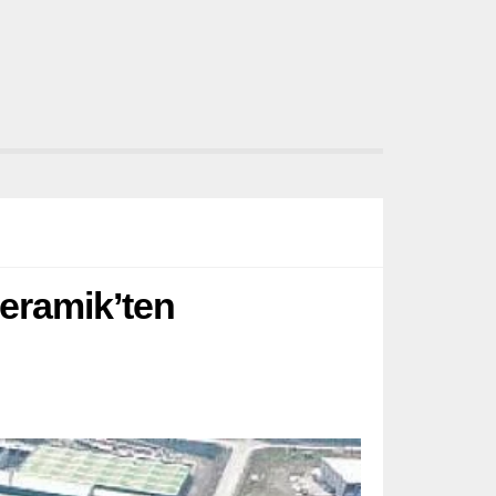
Seramik’ten