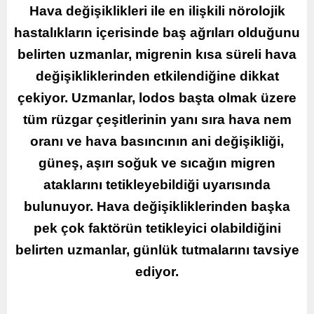
Hava değişiklikleri ile en ilişkili nörolojik
hastalıkların içerisinde baş ağrıları olduğunu
belirten uzmanlar, migrenin kısa süreli hava
değişikliklerinden etkilendiğine dikkat
çekiyor. Uzmanlar, lodos başta olmak üzere
tüm rüzgar çeşitlerinin yanı sıra hava nem
oranı ve hava basıncının ani değişikliği,
güneş, aşırı soğuk ve sıcağın migren
ataklarını tetikleyebildiği uyarısında
bulunuyor. Hava değişikliklerinden başka
pek çok faktörün tetikleyici olabildiğini
belirten uzmanlar, günlük tutmalarını tavsiye
ediyor.