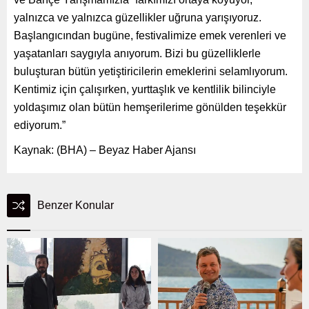
yalnızca ve yalnızca güzellikler uğruna yarışıyoruz.
Başlangıcından bugüne, festivalimize emek verenleri ve
yaşatanları saygıyla anıyorum. Bizi bu güzelliklerle
buluşturan bütün yetiştiricilerin emeklerini selamlıyorum.
Kentimiz için çalışırken, yurttaşlık ve kentlilik bilinciyle
yoldaşımız olan bütün hemşerilerime gönülden teşekkür
ediyorum.”
Kaynak: (BHA) – Beyaz Haber Ajansı
Benzer Konular