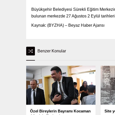
Büyükşehir Belediyesi Sürekli Eğitim Merkezi
bulunan merkezde 27 Ağustos 2 Eylül tarihleri
Kaynak: (BYZHA) – Beyaz Haber Ajansı
Benzer Konular
Özel Bireylerin Bayramı Kocaman
Site y