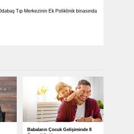
Odabaş Tıp Merkezinin Ek Poliklinik binasında
Babaların Çocuk Gelişiminde 8