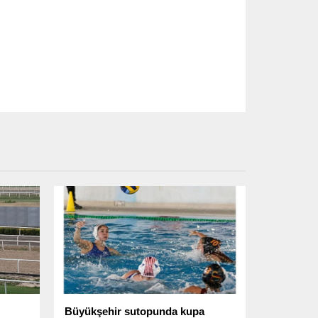
Büyükşehir sutopunda kupa