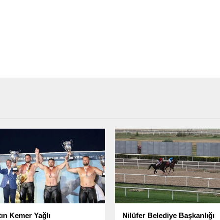
ltın Kemer Yağlı
Nilüfer Belediye Başkanlığı