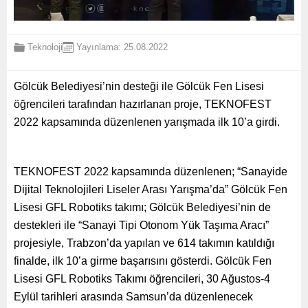
Teknoloji
Yayınlama: 25.08.2022
Gölcük Belediyesi’nin desteği ile Gölcük Fen Lisesi
öğrencileri tarafından hazırlanan proje, TEKNOFEST
2022 kapsamında düzenlenen yarışmada ilk 10’a girdi.
TEKNOFEST 2022 kapsamında düzenlenen; “Sanayide
Dijital Teknolojileri Liseler Arası Yarışma’da” Gölcük Fen
Lisesi GFL Robotiks takımı; Gölcük Belediyesi’nin de
destekleri ile “Sanayi Tipi Otonom Yük Taşıma Aracı”
projesiyle, Trabzon’da yapılan ve 614 takımın katıldığı
finalde, ilk 10’a girme başarısını gösterdi. Gölcük Fen
Lisesi GFL Robotiks Takımı öğrencileri, 30 Ağustos-4
Eylül tarihleri arasında Samsun’da düzenlenecek