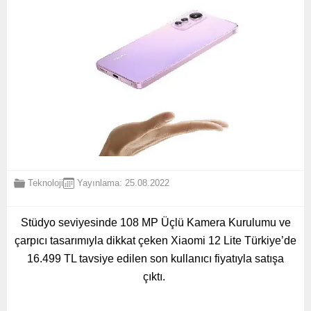
Teknoloji
Yayınlama: 25.08.2022
Stüdyo seviyesinde 108 MP Üçlü Kamera Kurulumu ve
çarpıcı tasarımıyla dikkat çeken Xiaomi 12 Lite Türkiye’de
16.499 TL tavsiye edilen son kullanıcı fiyatıyla satışa
çıktı.