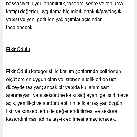
hassasiyet, uygulanabilirlik, tasarım, şehre ve topluma
kattığı değerler, uygulama biçimleri, ortaklık/paydaşlık
yapısı ve yeni getirilen yaklaşımlar açısından
incelenecek.
Fikir Ödülü
Fikir Ödülü kategorisi ile katılım şartlarında belirlenen
ölçütlere en uygun olan ve istenen nitelikleri en üst
düzeyde taşıyan; ancak bir yapıda kullanım şartı
aranmayan, yapı sektörüne katkı sağlayan, geliştirilmeye
açık, yenilikçi ve sürdürülebilir nitelikler taşıyan özgün
fikir ve konseptlerin de değerlendirilmesi ve sektöre
kazandırılması adına teşvik edilmesi amaçlanacak.