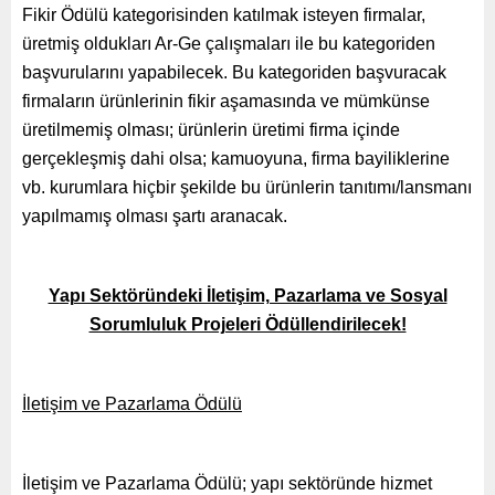
Fikir Ödülü kategorisinden katılmak isteyen firmalar,
üretmiş oldukları Ar-Ge çalışmaları ile bu kategoriden
başvurularını yapabilecek. Bu kategoriden başvuracak
firmaların ürünlerinin fikir aşamasında ve mümkünse
üretilmemiş olması; ürünlerin üretimi firma içinde
gerçekleşmiş dahi olsa; kamuoyuna, firma bayiliklerine
vb. kurumlara hiçbir şekilde bu ürünlerin tanıtımı/lansmanı
yapılmamış olması şartı aranacak.
Yapı Sektöründeki İletişim, Pazarlama ve Sosyal
Sorumluluk Projeleri Ödüllendirilecek!
İletişim ve Pazarlama Ödülü
İletişim ve Pazarlama Ödülü; yapı sektöründe hizmet