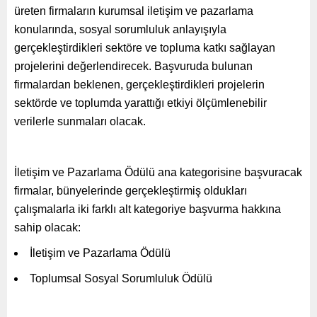
üreten firmaların kurumsal iletişim ve pazarlama
konularında, sosyal sorumluluk anlayışıyla
gerçekleştirdikleri sektöre ve topluma katkı sağlayan
projelerini değerlendirecek. Başvuruda bulunan
firmalardan beklenen, gerçekleştirdikleri projelerin
sektörde ve toplumda yarattığı etkiyi ölçümlenebilir
verilerle sunmaları olacak.
İletişim ve Pazarlama Ödülü ana kategorisine başvuracak
firmalar, bünyelerinde gerçekleştirmiş oldukları
çalışmalarla iki farklı alt kategoriye başvurma hakkına
sahip olacak:
İletişim ve Pazarlama Ödülü
Toplumsal Sosyal Sorumluluk Ödülü