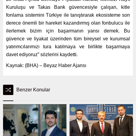
Kuruluşu ve Takas Bank güvencesiyle çalışan, kitle
fonlama sistemini Türkiye ile tanıştırarak ekosisteme son
derece önemli bir hareket kazandırmış olan fonbulucu ile
ilerlemek bizim için başarmanın yarısı demek. Bu
güvence ve liyakat üzerinden tüm bireysel ve kurumsal
yatırımcılarımızı tura katılmaya ve birlikte başarmaya
davet ediyoruz” sözlerini kaydetti.
Kaynak: (BHA) – Beyaz Haber Ajansı
Benzer Konular