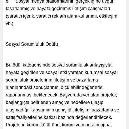
e. Sosyal medya platformlarının gerçekliğine uygun
tasarlanmış ve hayata geçirilmiş iletişim çalışmaları
(yaratıcı içerik, yaratıcı reklam alanı kullanımı, etkileşim
vb.)
Sosyal Sorumluluk Ödülü
Bu ödül kategorisinde sosyal sorumluluk anlayışıyla
hayata geçirilen ve sosyal etki yaratan kurumsal sosyal
sorumluluk projelerinin, iletişim ve pazarlama
alanlarındaki sonuçlarının, ölçülebilir değerlerle
raporlanması beklenecek. Başvuruda yer alan projeler,
başlangıçta belirlenen amaç ve hedeflere ulaşıp
ulaşmadığı, kapsamının genişliği, iletişim, pazarlama ve
satış faaliyetlerine katkısı bazında değerlendirilecek.
Projelerin kurum kültürüne, kurum ve marka imajına,