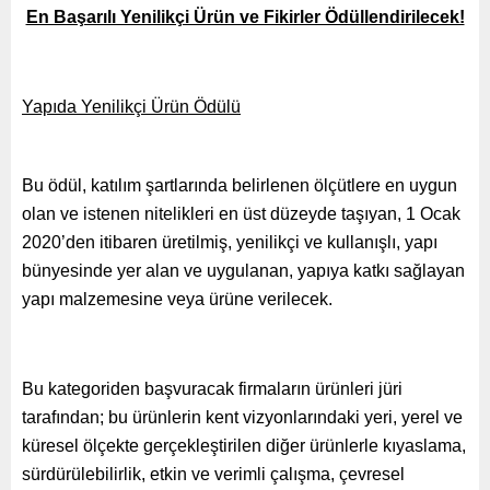
En Başarılı Yenilikçi Ürün ve Fikirler Ödüllendirilecek!
Yapıda Yenilikçi Ürün Ödülü
Bu ödül, katılım şartlarında belirlenen ölçütlere en uygun
olan ve istenen nitelikleri en üst düzeyde taşıyan, 1 Ocak
2020’den itibaren üretilmiş, yenilikçi ve kullanışlı, yapı
bünyesinde yer alan ve uygulanan, yapıya katkı sağlayan
yapı malzemesine veya ürüne verilecek.
Bu kategoriden başvuracak firmaların ürünleri jüri
tarafından; bu ürünlerin kent vizyonlarındaki yeri, yerel ve
küresel ölçekte gerçekleştirilen diğer ürünlerle kıyaslama,
sürdürülebilirlik, etkin ve verimli çalışma, çevresel