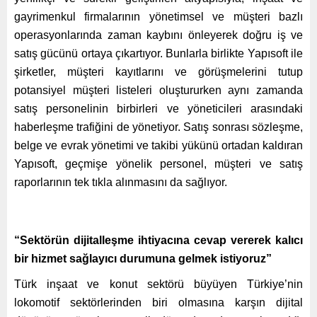
gayrimenkul firmalarının yönetimsel ve müşteri bazlı
operasyonlarında zaman kaybını önleyerek doğru iş ve
satış gücünü ortaya çıkartıyor. Bunlarla birlikte Yapısoft ile
şirketler, müşteri kayıtlarını ve görüşmelerini tutup
potansiyel müşteri listeleri oluştururken aynı zamanda
satış personelinin birbirleri ve yöneticileri arasındaki
haberleşme trafiğini de yönetiyor. Satış sonrası sözleşme,
belge ve evrak yönetimi ve takibi yükünü ortadan kaldıran
Yapısoft, geçmişe yönelik personel, müşteri ve satış
raporlarının tek tıkla alınmasını da sağlıyor.
“Sektörün dijitalleşme ihtiyacına cevap vererek kalıcı
bir hizmet sağlayıcı durumuna gelmek istiyoruz”
Türk inşaat ve konut sektörü büyüyen Türkiye’nin
lokomotif sektörlerinden biri olmasına karşın dijital