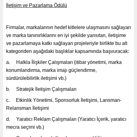
İletişim ve Pazarlama Ödülü
Firmalar, markalarının hedef kitlelere ulaşmasını sağlayan
ve marka tanınırlıklarını en iyi şekilde yansıtan, iletişime
ve pazarlamaya katkı sağlayan projeleriyle birlikte bu alt
kategoriden aşağıdaki başlıklar kapsamında başvuracak:
a. Halkla İlişkiler Çalışmaları (itibar yönetimi, marka
konumlandırma, marka imajı güçlendirme,
sürdürülebilirlik iletişimi vb.)
b. Stratejik İletişim Çalışmaları
c. Etkinlik Yönetimi, Sponsorluk İletişimi, Lansman-
Relansman İletişimi
d. Yaratıcı Reklam Çalışmaları (Yaratıcı İçerik, yaratıcı
mecra seçimi vb.)