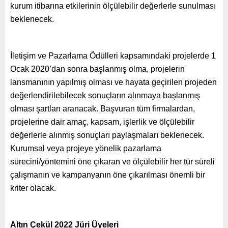
kurum itibarına etkilerinin ölçülebilir değerlerle sunulması
beklenecek.
İletişim ve Pazarlama Ödülleri kapsamındaki projelerde 1
Ocak 2020’dan sonra başlanmış olma, projelerin
lansmanının yapılmış olması ve hayata geçirilen projeden
değerlendirilebilecek sonuçların alınmaya başlanmış
olması şartları aranacak. Başvuran tüm firmalardan,
projelerine dair amaç, kapsam, işlerlik ve ölçülebilir
değerlerle alınmış sonuçları paylaşmaları beklenecek.
Kurumsal veya projeye yönelik pazarlama
sürecini/yöntemini öne çıkaran ve ölçülebilir her tür süreli
çalışmanın ve kampanyanın öne çıkarılması önemli bir
kriter olacak.
Altın Çekül 2022 Jüri Üyeleri