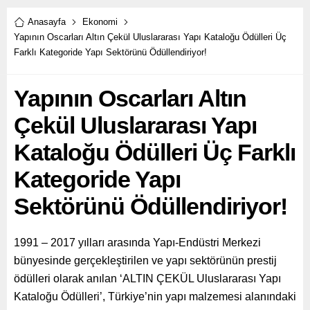
Hizmeti” sunuyor.
2022 yılı için sahiplerini
buldu.
Anasayfa
Ekonomi
Yapının Oscarları Altın Çekül Uluslararası Yapı Kataloğu Ödülleri Üç
Farklı Kategoride Yapı Sektörünü Ödüllendiriyor!
Yapının Oscarları Altın
Çekül Uluslararası Yapı
Kataloğu Ödülleri Üç Farklı
Kategoride Yapı
Sektörünü Ödüllendiriyor!
1991 – 2017 yılları arasında Yapı-Endüstri Merkezi
bünyesinde gerçekleştirilen ve yapı sektörünün prestij
ödülleri olarak anılan ‘ALTIN ÇEKÜL Uluslararası Yapı
Kataloğu Ödülleri’, Türkiye’nin yapı malzemesi alanındaki