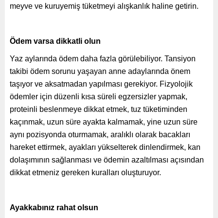
meyve ve kuruyemiş tüketmeyi alışkanlık haline getirin.
Ödem varsa dikkatli olun
Yaz aylarında ödem daha fazla görülebiliyor. Tansiyon
takibi ödem sorunu yaşayan anne adaylarında önem
taşıyor ve aksatmadan yapılması gerekiyor. Fizyolojik
ödemler için düzenli kısa süreli egzersizler yapmak,
proteinli beslenmeye dikkat etmek, tuz tüketiminden
kaçınmak, uzun süre ayakta kalmamak, yine uzun süre
aynı pozisyonda oturmamak, aralıklı olarak bacakları
hareket ettirmek, ayakları yükselterek dinlendirmek, kan
dolaşımının sağlanması ve ödemin azaltılması açısından
dikkat etmeniz gereken kuralları oluşturuyor.
Ayakkabınız rahat olsun