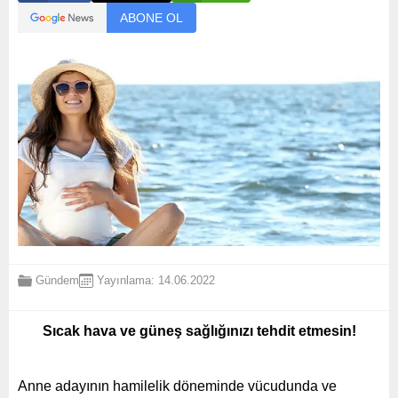
ABONE OL
Gündem
Yayınlama: 14.06.2022
Sıcak hava ve güneş sağlığınızı tehdit etmesin!
Anne adayının hamilelik döneminde vücudunda ve