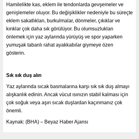
Hamilelikte kas, eklem ile tendonlarda gevşemeler ve
genişlemeler oluyor. Bu değişiklikler nedeniyle bu süreçte
eklem sakatlıkları, burkulmalar, dönmeler, çıkıklar ve
kırıklar çok daha sık görülüyor. Bu olumsuzlukları
önlemek için yaz aylarında yürüyüş ve spor yaparken
yumuşak tabanlı rahat ayakkabılar giymeye özen
gösterin.
Sık sık duş alın
Yaz aylarında sıcak basmalarına karşı sık sık duş almayı
alışkanlık edinin. Ancak vücut ısınızın stabil kalması için
çok soğuk veya aşırı sıcak duşlardan kaçınmanız çok
önemli.
Kaynak: (BHA) – Beyaz Haber Ajansı