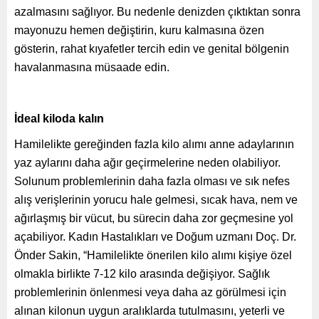
azalmasını sağlıyor. Bu nedenle denizden çıktıktan sonra
mayonuzu hemen değiştirin, kuru kalmasına özen
gösterin, rahat kıyafetler tercih edin ve genital bölgenin
havalanmasına müsaade edin.
İdeal kiloda kalın
Hamilelikte gereğinden fazla kilo alımı anne adaylarının
yaz aylarını daha ağır geçirmelerine neden olabiliyor.
Solunum problemlerinin daha fazla olması ve sık nefes
alış verişlerinin yorucu hale gelmesi, sıcak hava, nem ve
ağırlaşmış bir vücut, bu sürecin daha zor geçmesine yol
açabiliyor. Kadın Hastalıkları ve Doğum uzmanı Doç. Dr.
Önder Sakin, “Hamilelikte önerilen kilo alımı kişiye özel
olmakla birlikte 7-12 kilo arasında değişiyor. Sağlık
problemlerinin önlenmesi veya daha az görülmesi için
alınan kilonun uygun aralıklarda tutulmasını, yeterli ve