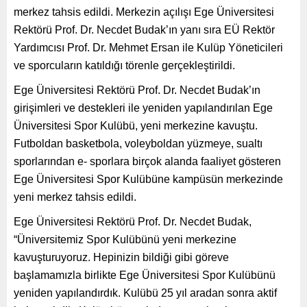
merkez tahsis edildi. Merkezin açılışı Ege Üniversitesi
Rektörü Prof. Dr. Necdet Budak’ın yanı sıra EÜ Rektör
Yardımcısı Prof. Dr. Mehmet Ersan ile Kulüp Yöneticileri
ve sporcuların katıldığı törenle gerçekleştirildi.
Ege Üniversitesi Rektörü Prof. Dr. Necdet Budak’ın
girişimleri ve destekleri ile yeniden yapılandırılan Ege
Üniversitesi Spor Kulübü, yeni merkezine kavuştu.
Futboldan basketbola, voleyboldan yüzmeye, sualtı
sporlarından e- sporlara birçok alanda faaliyet gösteren
Ege Üniversitesi Spor Kulübüne kampüsün merkezinde
yeni merkez tahsis edildi.
Ege Üniversitesi Rektörü Prof. Dr. Necdet Budak,
“Üniversitemiz Spor Kulübünü yeni merkezine
kavuşturuyoruz. Hepinizin bildiği gibi göreve
başlamamızla birlikte Ege Üniversitesi Spor Kulübünü
yeniden yapılandırdık. Kulübü 25 yıl aradan sonra aktif