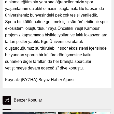
diploma eğitiminin yanı sıra öğrencilerimizin spor
yaşamlarının da aktif olmasını sağlamak. Bu kapsamda
üniversitemiz bünyesindeki pek çok tesisi yeniledik.
Sporu bir kültür haline getirmek için sürdürülebilir bir spor
ekosistemi oluşturduk. ‘Yaya Öncelikli Yeşil Kampüs’
projemiz kapsamında bisiklet yolları ve faklı lokasyonlara
tartan pistler yaptık. Ege Üniversitesi olarak
oluşturduğumuz sürdürülebilir spor ekosistemi içerisinde
bir yandan sporun bir kültüre dönüşmesine katkı
sunarken diğer taraftan da her branşta sporcular
yetiştirmeye devam edeceğiz” diye konuştu.
Kaynak: (BYZHA) Beyaz Haber Ajansı
Benzer Konular