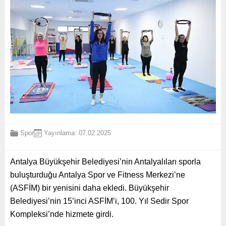
Spor
Yayınlama: 07.02.2025
Antalya Büyükşehir Belediyesi’nin Antalyalıları sporla
buluşturduğu Antalya Spor ve Fitness Merkezi’ne
(ASFİM) bir yenisini daha ekledi. Büyükşehir
Belediyesi’nin 15’inci ASFİM’i, 100. Yıl Sedir Spor
Kompleksi’nde hizmete girdi.