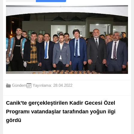
Gündem
Yayınlama: 28.04.2022
Canik’te gerçekleştirilen Kadir Gecesi Özel
Programı vatandaşlar tarafından yoğun ilgi
gördü