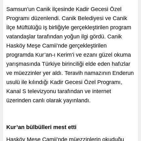
Samsun’un Canik ilçesinde Kadir Gecesi Özel
Programı düzenlendi. Canik Belediyesi ve Canik
İlçe Müftülüğü iş birliğiyle gerçekleştirilen program
vatandaşlar tarafından yoğun ilgi gördü. Canik
Hasköy Meşe Camii’nde gerçekleştirilen
programda Kur’an-ı Kerim’i ve ezanı güzel okuma
yarışmasında Türkiye birinciliği elde eden hafızlar
ve müezzinler yer aldı. Teravih namazının Enderun
usulü ile kılındığı Kadir Gecesi Özel Programı,
Kanal S televizyonu tarafından ve internet
üzerinden canlı olarak yayınlandı.
Kur’an bülbülleri mest etti
Hasköy Meşe Camii’nde müezzinlerin okuduğu