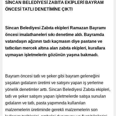
SİNCAN BELEDİYESİ ZABITA EKİPLERİ BAYRAM
ÖNCESİ TATLI DENETİMİNE ÇIKTI
Sincan Belediyesi Zabıta ekipleri Ramazan Bayramı
öncesi imalathaneleri sıkı denetime aldı. Bayramda
vatandaşın ağzının tadı kaçmasın diye pastane ve
tatlıcıları mercek altına alan zabıta ekipleri, kurallara
uymayan işletmelerin gözünün yaşına bakmadı.
Bayram öncesi tatlı ve şeker gibi bayram geleneğini
yaşatan gıdaların üretimi ve satışını yapan iş yerlerine
yönelik denetimler arttı. Sincan Belediyesi Zabıta ekipleri,
tatlı ve şeker satışını yapan işletmelerde satışa sunulan
gıdaların ve tatlı, pasta yapımında kullanılan
malzemelerin üretiminde gerekli malzemelerin son