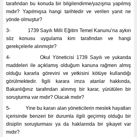
tarafından bu konuda bir bilgilendirme/yazışma yapılmış
mıdır? Yapılmışsa hangi tarihtedir ve verilen yanıt ne
yönde olmuştur?
3- 1739 Sayılı Milli Eğitim Temel Kanunu’na aykırı
söz konusu uygulama kim tarafından ve hangi
gerekçelerle alınmıştır?
4- Okul Yöneticisi 1739 Sayılı ve yukarıda
maddeleri ile açıklamış olduğum kanuna rağmen almış
olduğu kararla görevini ve yetkisini kötüye kullandığı
görülmektedir. İlgili karara imza atanlar hakkında,
Bakanlığınız tarafından alınmış bir karar, yürütülen bir
soruşturma var mıdır? Olacak mıdır?
5- Yine bu kararı alan yöneticilerin meslek hayatları
içerisinde benzeri bir durumla ilgili geçirmiş olduğu bir
disiplin soruşturması ya da haklarında bir şikayet var
mıdır?