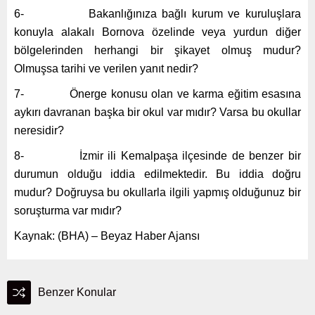
6- Bakanlığınıza bağlı kurum ve kuruluşlara
konuyla alakalı Bornova özelinde veya yurdun diğer
bölgelerinden herhangi bir şikayet olmuş mudur?
Olmuşsa tarihi ve verilen yanıt nedir?
7- Önerge konusu olan ve karma eğitim esasına
aykırı davranan başka bir okul var mıdır? Varsa bu okullar
neresidir?
8- İzmir ili Kemalpaşa ilçesinde de benzer bir
durumun olduğu iddia edilmektedir. Bu iddia doğru
mudur? Doğruysa bu okullarla ilgili yapmış olduğunuz bir
soruşturma var mıdır?
Kaynak: (BHA) – Beyaz Haber Ajansı
Benzer Konular