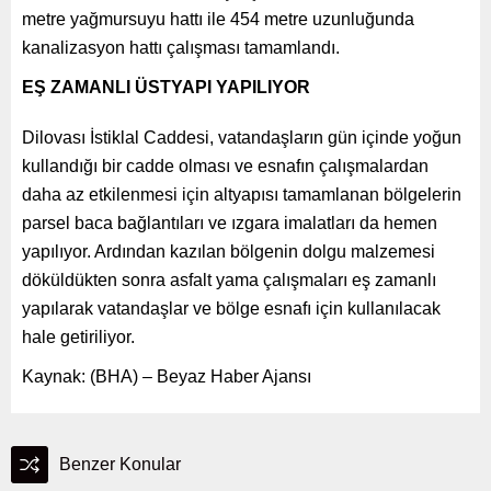
metre yağmursuyu hattı ile 454 metre uzunluğunda
kanalizasyon hattı çalışması tamamlandı.
EŞ ZAMANLI ÜSTYAPI YAPILIYOR
Dilovası İstiklal Caddesi, vatandaşların gün içinde yoğun
kullandığı bir cadde olması ve esnafın çalışmalardan
daha az etkilenmesi için altyapısı tamamlanan bölgelerin
parsel baca bağlantıları ve ızgara imalatları da hemen
yapılıyor. Ardından kazılan bölgenin dolgu malzemesi
döküldükten sonra asfalt yama çalışmaları eş zamanlı
yapılarak vatandaşlar ve bölge esnafı için kullanılacak
hale getiriliyor.
Kaynak: (BHA) – Beyaz Haber Ajansı
Benzer Konular