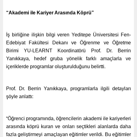
“Akademi ile Kariyer Arasında Köprü”
İş birliğine ilişkin bilgi veren Yeditepe Üniversitesi Fen-
Edebiyat Fakültesi Dekanı ve Öğrenme ve Öğretme
Birimi YU-LEARNT Koordinatörü Prof. Dr. Berrin
Yanıkkaya, hedef gruba yönelik farklı amaçlarla ve
içeriklerde programlar oluşturulduğunu belirtti.
Prof. Dr. Berrin Yanıkkaya, programlarla ilgili detayları
şöyle anlattı:
“Öğrenci programında, öğrencilerin akademi ile kariyerleri
arasında köprü kuran ve onları seçtikleri alanlarda daha
fazla geliştirmeyi amaçlayan eğitimler verildi. Bu eğitimler