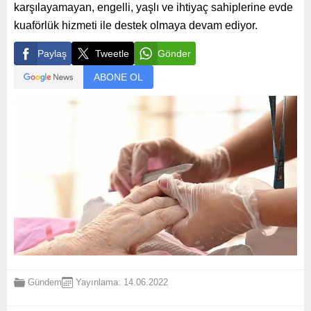
karşılayamayan, engelli, yaşlı ve ihtiyaç sahiplerine evde
kuaförlük hizmeti ile destek olmaya devam ediyor.
Paylaş
Tweetle
Gönder
ABONE OL
Gündem
Yayınlama: 14.06.2022