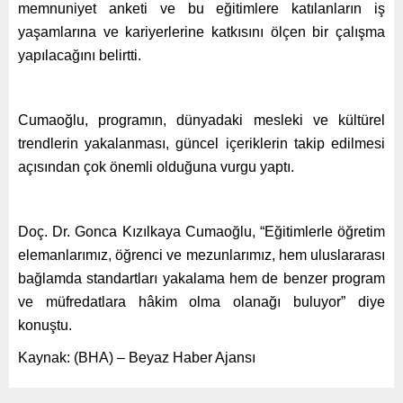
memnuniyet anketi ve bu eğitimlere katılanların iş
yaşamlarına ve kariyerlerine katkısını ölçen bir çalışma
yapılacağını belirtti.
Cumaoğlu, programın, dünyadaki mesleki ve kültürel
trendlerin yakalanması, güncel içeriklerin takip edilmesi
açısından çok önemli olduğuna vurgu yaptı.
Doç. Dr. Gonca Kızılkaya Cumaoğlu, “Eğitimlerle öğretim
elemanlarımız, öğrenci ve mezunlarımız, hem uluslararası
bağlamda standartları yakalama hem de benzer program
ve müfredatlara hâkim olma olanağı buluyor” diye
konuştu.
Kaynak: (BHA) – Beyaz Haber Ajansı