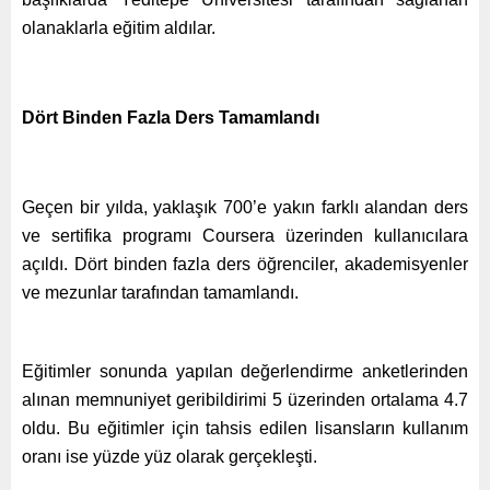
olanaklarla eğitim aldılar.
Dört Binden Fazla Ders Tamamlandı
Geçen bir yılda, yaklaşık 700’e yakın farklı alandan ders
ve sertifika programı Coursera üzerinden kullanıcılara
açıldı. Dört binden fazla ders öğrenciler, akademisyenler
ve mezunlar tarafından tamamlandı.
Eğitimler sonunda yapılan değerlendirme anketlerinden
alınan memnuniyet geribildirimi 5 üzerinden ortalama 4.7
oldu. Bu eğitimler için tahsis edilen lisansların kullanım
oranı ise yüzde yüz olarak gerçekleşti.