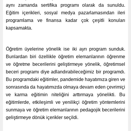
aynı zamanda sertifika programı olarak da sunuldu.
Eğitim içerikleri, sosyal medya pazarlamasından ileri
programlama ve finansa kadar çok çeşitli konuları
kapsamakta.
Öğretim üyelerine yönelik ise iki ayrı program sunduk.
Bunlardan biri özellikle öğretim elemanlarının öğrenme
ve öğretme becerilerini geliştirmeye yönelik, öğretimsel
beceri programı diye adlandırabileceğimiz bir programdı.
Bu programdaki eğitimler, pandemide hayatımıza giren ve
sonrasında da hayatımızda olmaya devam eden çevrimiçi
ve karma eğitimin niteliğini arttırmaya yönelikti. Bu
eğitimlerde, etkileşimli ve yenilikçi öğretim yöntemlerini
sunmaya ve öğretim elemanlarının pedagojik becerilerini
geliştirmeye dönük içerikler seçildi.