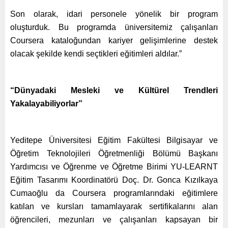
Son olarak, idari personele yönelik bir program
oluşturduk. Bu programda üniversitemiz çalışanları
Coursera kataloğundan kariyer gelişimlerine destek
olacak şekilde kendi seçtikleri eğitimleri aldılar.”
“Dünyadaki Mesleki ve Kültürel Trendleri
Yakalayabiliyorlar”
Yeditepe Üniversitesi Eğitim Fakültesi Bilgisayar ve
Öğretim Teknolojileri Öğretmenliği Bölümü Başkanı
Yardımcısı ve Öğrenme ve Öğretme Birimi YU-LEARNT
Eğitim Tasarımı Koordinatörü Doç. Dr. Gonca Kızılkaya
Cumaoğlu da Coursera programlarındaki eğitimlere
katılan ve kursları tamamlayarak sertifikalarını alan
öğrencileri, mezunları ve çalışanları kapsayan bir