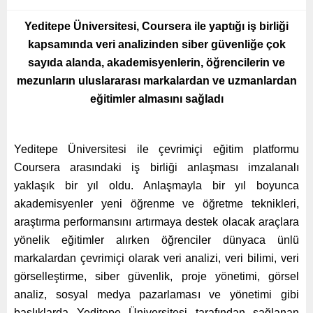
Yeditepe Üniversitesi, Coursera ile yaptığı iş birliği
kapsamında veri analizinden siber güvenliğe çok
sayıda alanda, akademisyenlerin, öğrencilerin ve
mezunların uluslararası markalardan ve uzmanlardan
eğitimler almasını sağladı
Yeditepe Üniversitesi ile çevrimiçi eğitim platformu
Coursera arasındaki iş birliği anlaşması imzalanalı
yaklaşık bir yıl oldu. Anlaşmayla bir yıl boyunca
akademisyenler yeni öğrenme ve öğretme teknikleri,
araştırma performansını artırmaya destek olacak araçlara
yönelik eğitimler alırken öğrenciler dünyaca ünlü
markalardan çevrimiçi olarak veri analizi, veri bilimi, veri
görselleştirme, siber güvenlik, proje yönetimi, görsel
analiz, sosyal medya pazarlaması ve yönetimi gibi
başlıklarda Yeditepe Üniversitesi tarafından sağlanan