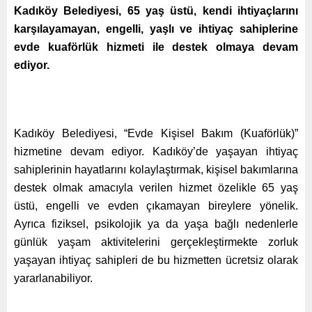
Kadıköy Belediyesi, 65 yaş üstü, kendi ihtiyaçlarını
karşılayamayan, engelli, yaşlı ve ihtiyaç sahiplerine
evde kuaförlük hizmeti ile destek olmaya devam
ediyor.
Kadıköy Belediyesi, “Evde Kişisel Bakım (Kuaförlük)”
hizmetine devam ediyor. Kadıköy’de yaşayan ihtiyaç
sahiplerinin hayatlarını kolaylaştırmak, kişisel bakımlarına
destek olmak amacıyla verilen hizmet özelikle 65 yaş
üstü, engelli ve evden çıkamayan bireylere yönelik.
Ayrıca fiziksel, psikolojik ya da yaşa bağlı nedenlerle
günlük yaşam aktivitelerini gerçekleştirmekte zorluk
yaşayan ihtiyaç sahipleri de bu hizmetten ücretsiz olarak
yararlanabiliyor.