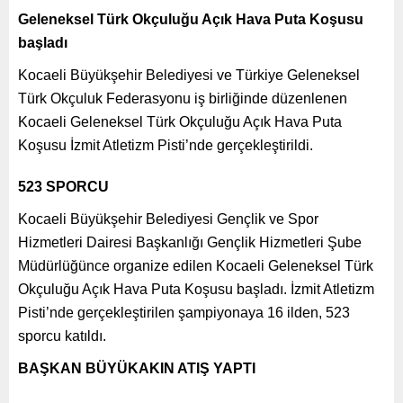
Geleneksel Türk Okçuluğu Açık Hava Puta Koşusu
başladı
Kocaeli Büyükşehir Belediyesi ve Türkiye Geleneksel
Türk Okçuluk Federasyonu iş birliğinde düzenlenen
Kocaeli Geleneksel Türk Okçuluğu Açık Hava Puta
Koşusu İzmit Atletizm Pisti’nde gerçekleştirildi.
523 SPORCU
Kocaeli Büyükşehir Belediyesi Gençlik ve Spor
Hizmetleri Dairesi Başkanlığı Gençlik Hizmetleri Şube
Müdürlüğünce organize edilen Kocaeli Geleneksel Türk
Okçuluğu Açık Hava Puta Koşusu başladı. İzmit Atletizm
Pisti’nde gerçekleştirilen şampiyonaya 16 ilden, 523
sporcu katıldı.
BAŞKAN BÜYÜKAKIN ATIŞ YAPTI