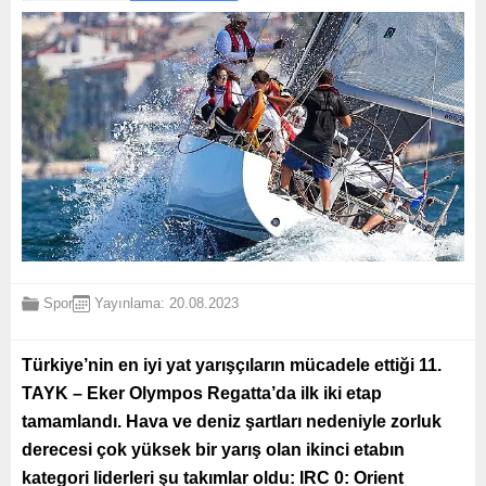
Spor
Yayınlama: 20.08.2023
Türkiye’nin en iyi yat yarışçıların mücadele ettiği 11.
TAYK – Eker Olympos Regatta’da ilk iki etap
tamamlandı. Hava ve deniz şartları nedeniyle zorluk
derecesi çok yüksek bir yarış olan ikinci etabın
kategori liderleri şu takımlar oldu: IRC 0: Orient