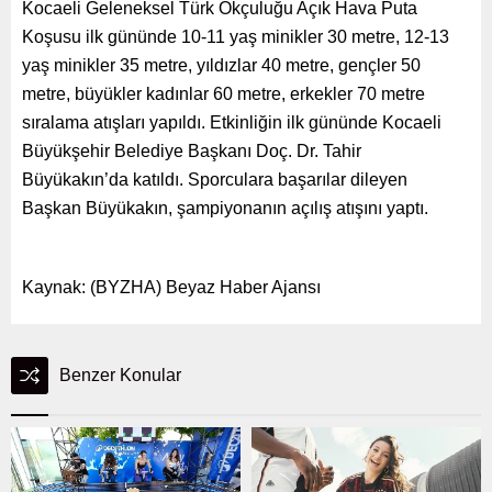
Kocaeli Geleneksel Türk Okçuluğu Açık Hava Puta
Koşusu ilk gününde 10-11 yaş minikler 30 metre, 12-13
yaş minikler 35 metre, yıldızlar 40 metre, gençler 50
metre, büyükler kadınlar 60 metre, erkekler 70 metre
sıralama atışları yapıldı. Etkinliğin ilk gününde Kocaeli
Büyükşehir Belediye Başkanı Doç. Dr. Tahir
Büyükakın’da katıldı. Sporculara başarılar dileyen
Başkan Büyükakın, şampiyonanın açılış atışını yaptı.
Kaynak: (BYZHA) Beyaz Haber Ajansı
Benzer Konular