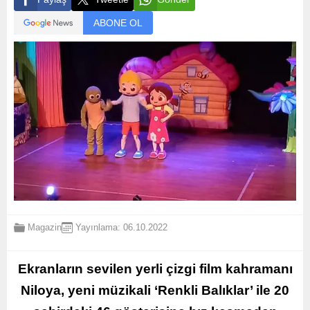
ABONE OL
Magazin
Yayınlama: 06.10.2022
Ekranların sevilen yerli çizgi film kahramanı
Niloya, yeni müzikali ‘Renkli Balıklar’ ile 20