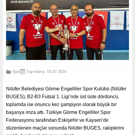
Spor
Yayınlama: 04.07.2024
Nilüfer Belediyesi Görme Engelliler Spor Kulübü (Nilüfer
BUGES), B2-B3 Futsal 1. Ligi’nde üst üste dördüncü,
toplamda ise onuncu kez şampiyon olarak büyük bir
başarıya imza attı. Türkiye Görme Engelliler Spor
Federasyonu tarafından Eskişehir ve Kayseri’de
düzenlenen maçlar sonunda Nilüfer BUGES, rakiplerini