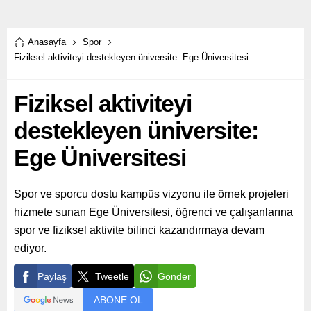
Anasayfa
Spor
Fiziksel aktiviteyi destekleyen üniversite: Ege Üniversitesi
Fiziksel aktiviteyi
destekleyen üniversite:
Ege Üniversitesi
Spor ve sporcu dostu kampüs vizyonu ile örnek projeleri
hizmete sunan Ege Üniversitesi, öğrenci ve çalışanlarına
spor ve fiziksel aktivite bilinci kazandırmaya devam
ediyor.
Paylaş
Tweetle
Gönder
ABONE OL