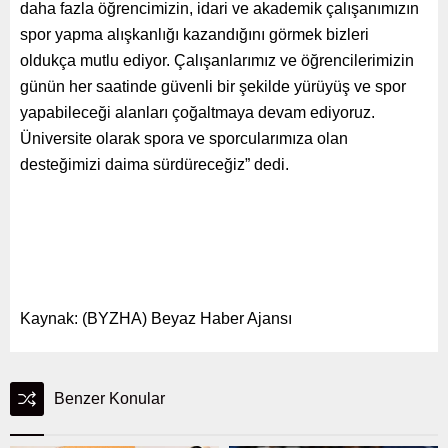
daha fazla öğrencimizin, idari ve akademik çalışanımızın
spor yapma alışkanlığı kazandığını görmek bizleri
oldukça mutlu ediyor. Çalışanlarımız ve öğrencilerimizin
günün her saatinde güvenli bir şekilde yürüyüş ve spor
yapabileceği alanları çoğaltmaya devam ediyoruz.
Üniversite olarak spora ve sporcularımıza olan
desteğimizi daima sürdüreceğiz” dedi.
Kaynak: (BYZHA) Beyaz Haber Ajansı
Benzer Konular