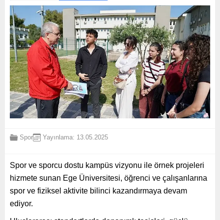
Spor
Yayınlama: 13.05.2025
Spor ve sporcu dostu kampüs vizyonu ile örnek projeleri
hizmete sunan Ege Üniversitesi, öğrenci ve çalışanlarına
spor ve fiziksel aktivite bilinci kazandırmaya devam
ediyor.